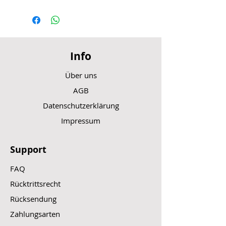
Info
Über uns
AGB
Datenschutzerklärung
Impressum
Support
FAQ
Rücktrittsrecht
Rücksendung
Zahlungsarten