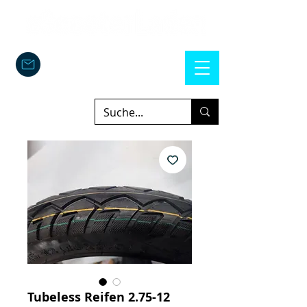
Tubeless Reifen 2.75-12