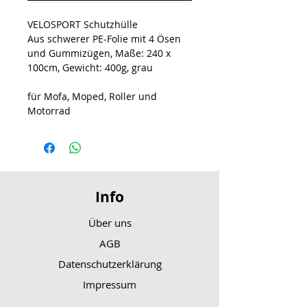
VELOSPORT Schutzhülle
Aus schwerer PE-Folie mit 4 Ösen
und Gummizügen, Maße: 240 x
100cm, Gewicht: 400g, grau
für Mofa, Moped, Roller und
Motorrad
Info
Über uns
AGB
Datenschutzerklärung
Impressum