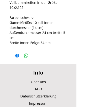
Vollbummireifen in der Größe
10x2,125
Farbe: schwarz
GummiGröße: 10 zoll Innen
durchmesser (14 cm)
Außendurchmesser 24 cm breite 5
cm
Breite innen Felge: 34mm
Info
Über uns
AGB
Datenschutzerklärung
Impressum