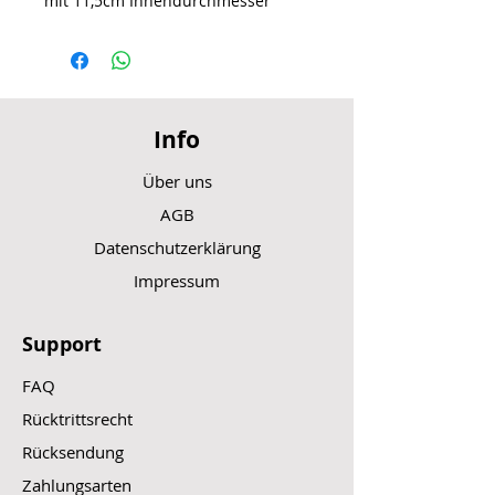
mit 11,5cm Innendurchmesser
Info
Über uns
AGB
Datenschutzerklärung
Impressum
Support
FAQ
Rücktrittsrecht
Rücksendung
Zahlungsarten