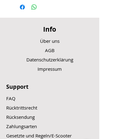
Info
Über uns
AGB
Datenschutzerklärung
Impressum
Support
FAQ
Rücktrittsrecht
Rücksendung
Zahlungsarten
Gesetzte und Regeln/E-Scooter