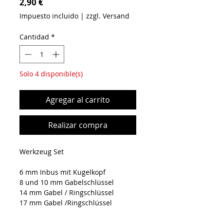
Precio
2,90 €
Impuesto incluido
|
zzgl. Versand
Cantidad
*
Solo 4 disponible(s)
Agregar al carrito
Realizar compra
Werkzeug Set
6 mm Inbus mit Kugelkopf
8 und 10 mm Gabelschlüssel
14 mm Gabel / Ringschlüssel
17 mm Gabel /Ringschlüssel