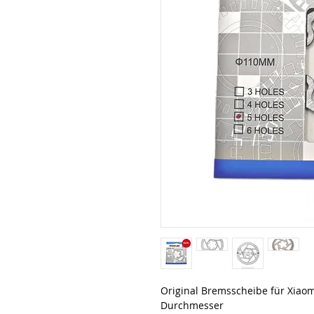
Original Bremsscheibe für Xiao
Durchmesser