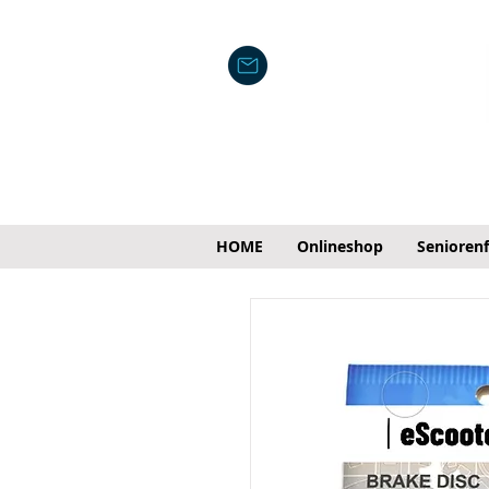
HOME
Onlineshop
Senioren