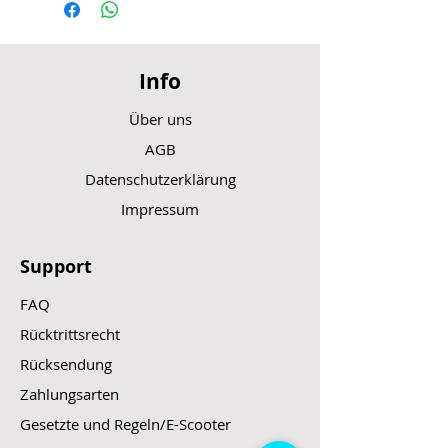
Info
Über uns
AGB
Datenschutzerklärung
Impressum
Support
FAQ
Rücktrittsrecht
Rücksendung
Zahlungsarten
Gesetzte und Regeln/E-Scooter