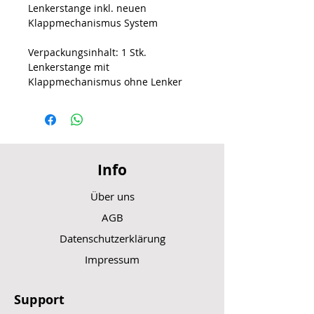
Lenkerstange inkl. neuen
Klappmechanismus System
Verpackungsinhalt: 1 Stk.
Lenkerstange mit
Klappmechanismus ohne Lenker
Info
Über uns
AGB
Datenschutzerklärung
Impressum
Support