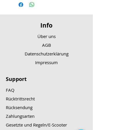
Info
Über uns
AGB
Datenschutzerklärung
Impressum
Support
FAQ
Rücktrittsrecht
Rücksendung
Zahlungsarten
Gesetzte und Regeln/E-Scooter