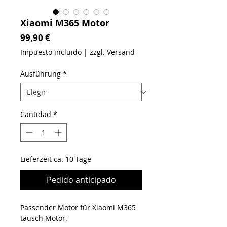
Xiaomi M365 Motor
Precio
99,90 €
Impuesto incluido
|
zzgl. Versand
Ausführung
*
Cantidad
*
Lieferzeit ca. 10 Tage
Pedido anticipado
Passender Motor für Xiaomi M365
tausch Motor.