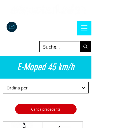
E-Moped 45 km/h
Carica precedente