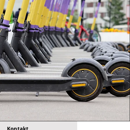
Kontakt