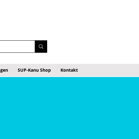
ngen
SUP-Kanu Shop
Kontakt