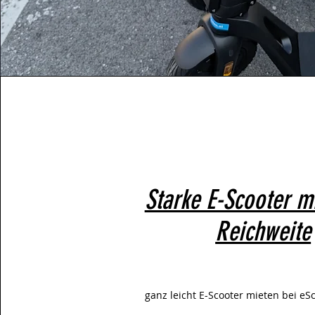
Starke E-Scooter m
Reichweite
ganz leicht E-Scooter mieten bei eS