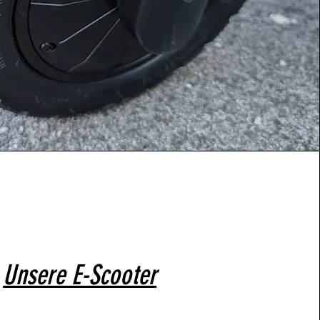
Unsere E-Scooter