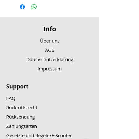
Info
Über uns
AGB
Datenschutzerklärung
Impressum
Support
FAQ
Rücktrittsrecht
Rücksendung
Zahlungsarten
Gesetzte und Regeln/E-Scooter