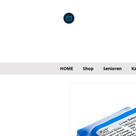
HOME
Shop
Senioren
Ka