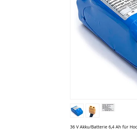
36 V Akku/Batterie 6,4 Ah für Hoo