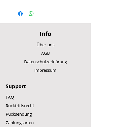
Info
Über uns
AGB
Datenschutzerklärung
Impressum
Support
FAQ
Rücktrittsrecht
Rücksendung
Zahlungsarten