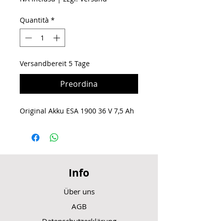
Quantità
*
Versandbereit 5 Tage
Preordina
Original Akku ESA 1900 36 V 7,5 Ah
Info
Über uns
AGB