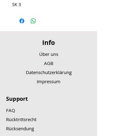
SK 3
Info
Über uns
AGB
Datenschutzerklärung
Impressum
Support
FAQ
Rücktrittsrecht
Rücksendung