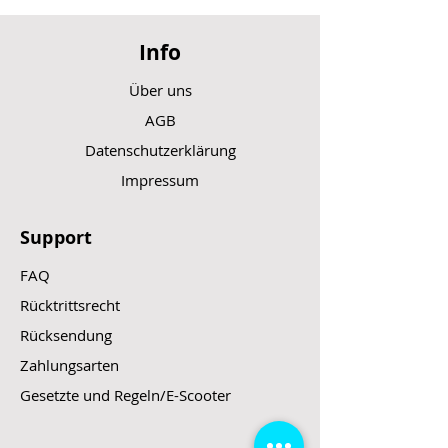
Info
Über uns
AGB
Datenschutzerklärung
Impressum
Support
FAQ
Rücktrittsrecht
Rücksendung
Zahlungsarten
Gesetzte und Regeln/E-Scooter