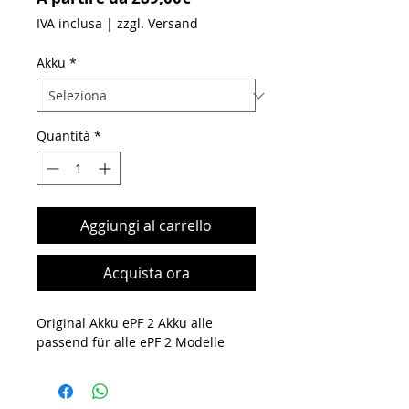
IVA inclusa
|
zzgl. Versand
Akku
*
Quantità
*
Aggiungi al carrello
Acquista ora
Original Akku ePF 2 Akku alle
passend für alle ePF 2 Modelle