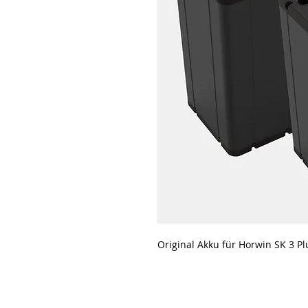
Original Akku für Horwin SK 3 P