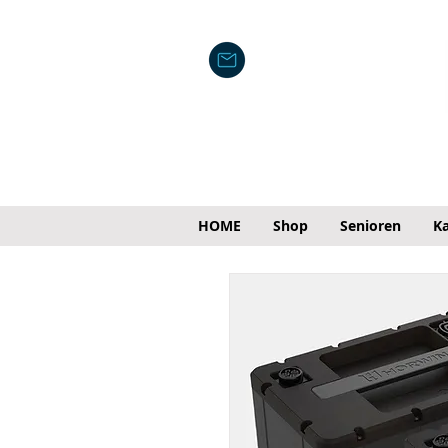
HOME
Shop
Senioren
Ka