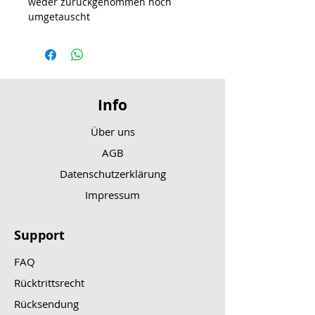
weder zurückgenommen noch
umgetauscht
Info
Über uns
AGB
Datenschutzerklärung
Impressum
Support
FAQ
Rücktrittsrecht
Rücksendung