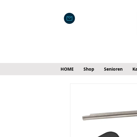
HOME
Shop
Senioren
Ka