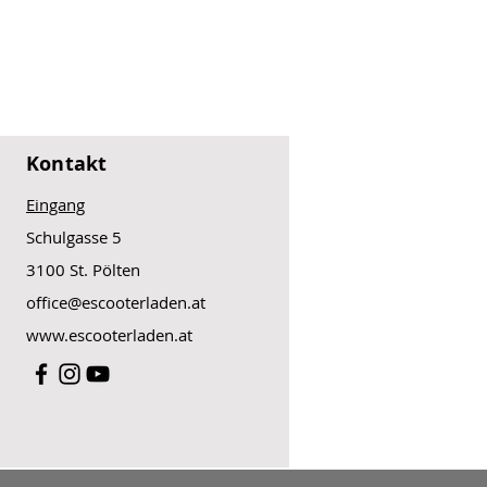
Kontakt
Eingang
Schulgasse 5
3100 St. Pölten
office@escooterladen.at
www.escooterladen.at