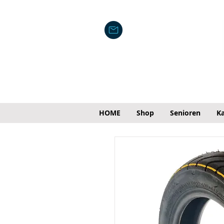
HOME
Shop
Senioren
Ka