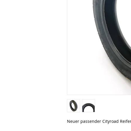
Neuer passender Cityroad Reife