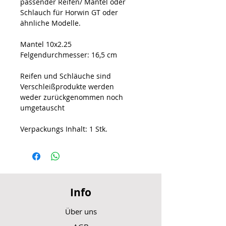
passender Reifen/ Mantel oder
Schlauch für Horwin GT oder
ähnliche Modelle.
Mantel 10x2.25
Felgendurchmesser: 16,5 cm
Reifen und Schläuche sind
Verschleißprodukte werden
weder zurückgenommen noch
umgetauscht
Verpackungs Inhalt: 1 Stk.
Info
Über uns