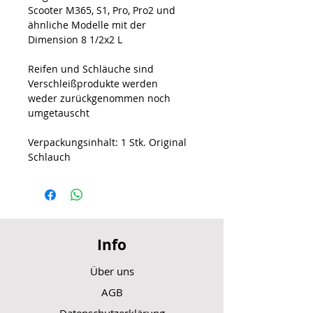
Scooter M365, S1, Pro, Pro2 und
ähnliche Modelle mit der
Dimension 8 1/2x2 L
Reifen und Schläuche sind
Verschleißprodukte werden
weder zurückgenommen noch
umgetauscht
Verpackungsinhalt: 1 Stk. Original
Schlauch
Info
Über uns
AGB