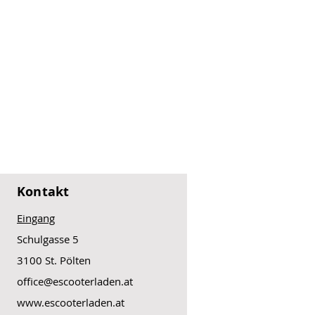
Kontakt
Eingang
Schulgasse 5
3100 St. Pölten
office@escooterladen.at
www.escooterladen.at