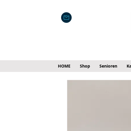
HOME
Shop
Senioren
Ka