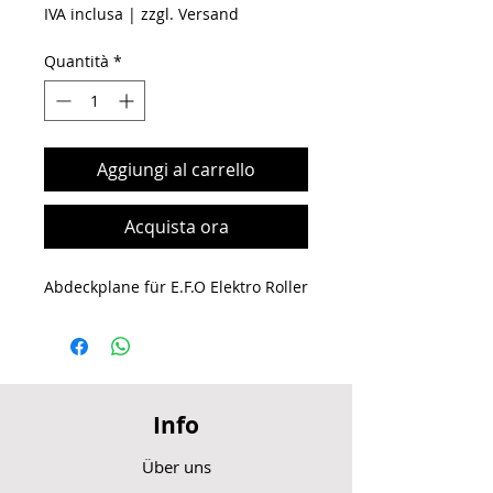
IVA inclusa
|
zzgl. Versand
Quantità
*
Aggiungi al carrello
Acquista ora
Abdeckplane für E.F.O Elektro Roller
Info
Über uns