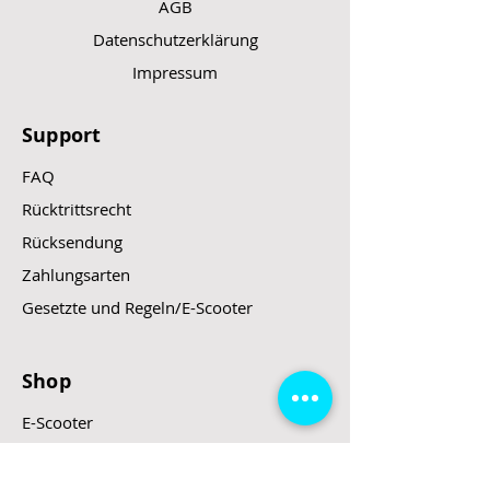
AGB
Datenschutzerklärung
Impressum
Support
FAQ
Rücktrittsrecht
Rücksendung
Zahlungsarten
Gesetzte und Regeln/E-Scooter
Shop
E-Scooter
E-Roller
E-Fahrzeuge