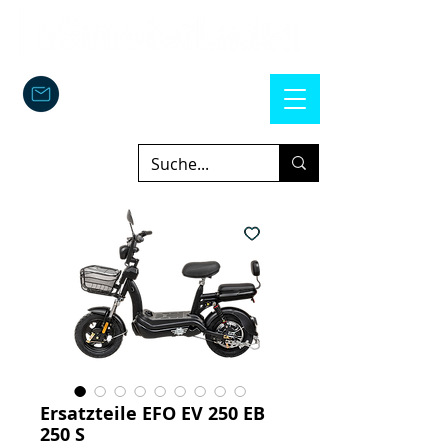
Ersatzteile EFO EV 250 EB
250 S