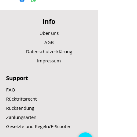
Info
Über uns
AGB
Datenschutzerklärung
Impressum
Support
FAQ
Rücktrittsrecht
Rücksendung
Zahlungsarten
Gesetzte und Regeln/E-Scooter