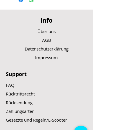
Info
Über uns
AGB
Datenschutzerklärung
Impressum
Support
FAQ
Rücktrittsrecht
Rücksendung
Zahlungsarten
Gesetzte und Regeln/E-Scooter