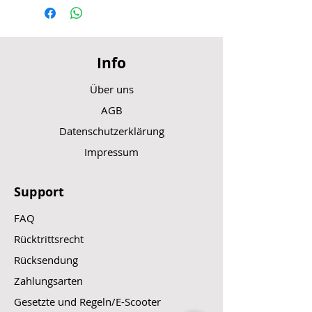
Info
Über uns
AGB
Datenschutzerklärung
Impressum
Support
FAQ
Rücktrittsrecht
Rücksendung
Zahlungsarten
Gesetzte und Regeln/E-Scooter