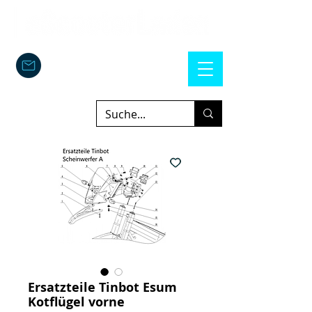
Ersatzteile Tinbot Esum
Kotflügel vorne