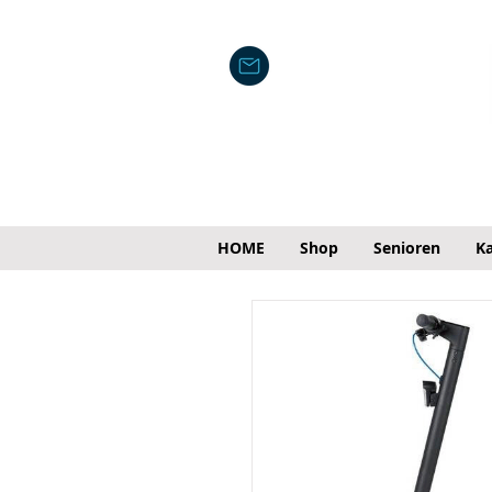
HOME
Shop
Senioren
Ka