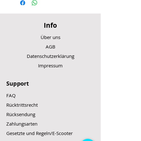
Info
Über uns
AGB
Datenschutzerklärung
Impressum
Support
FAQ
Rücktrittsrecht
Rücksendung
Zahlungsarten
Gesetzte und Regeln/E-Scooter