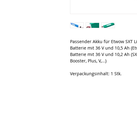
Passender Akku für Etwow SXT L
Batterie mit 36 V und 10,5 Ah (Et
Batterie mit 36 V und 10,2 Ah (SX
Booster, Plus, V,...)
Verpackungsinhalt: 1 Stk.