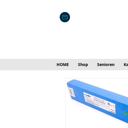
HOME
Shop
Senioren
Ka