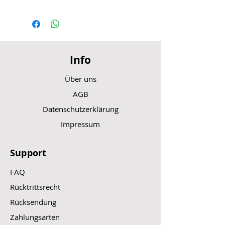
Info
Über uns
AGB
Datenschutzerklärung
Impressum
Support
FAQ
Rücktrittsrecht
Rücksendung
Zahlungsarten