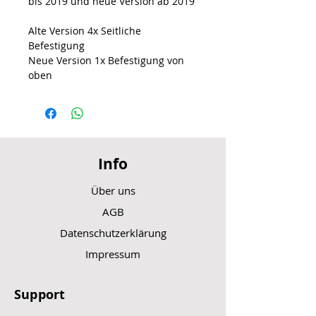
bis 2019 und neue Version ab 2019
Alte Version 4x Seitliche
Befestigung
Neue Version 1x Befestigung von
oben
Info
Über uns
AGB
Datenschutzerklärung
Impressum
Support