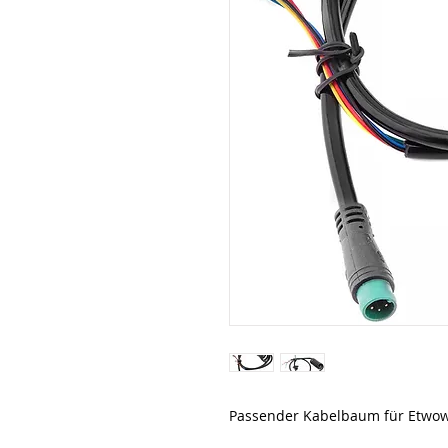
Passender Kabelbaum für Etwow 