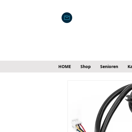
HOME
Shop
Senioren
Ka