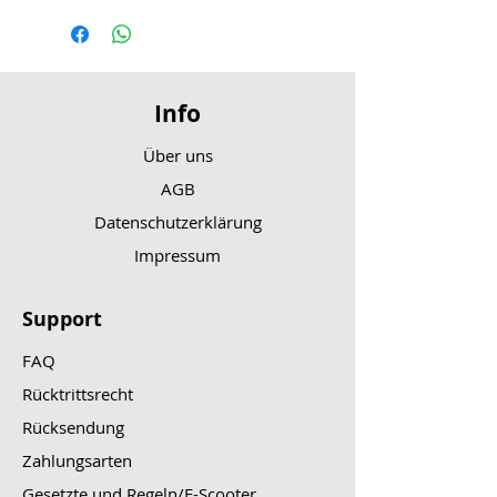
Info
Über uns
AGB
Datenschutzerklärung
Impressum
Support
FAQ
Rücktrittsrecht
Rücksendung
Zahlungsarten
Gesetzte und Regeln/E-Scooter