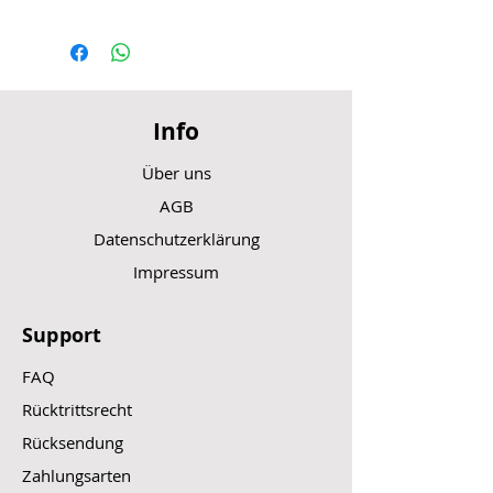
Info
Über uns
AGB
Datenschutzerklärung
Impressum
Support
FAQ
Rücktrittsrecht
Rücksendung
Zahlungsarten