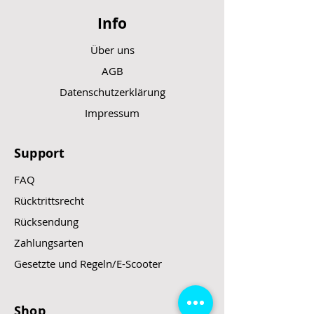
Info
Über uns
AGB
Datenschutzerklärung
Impressum
Support
FAQ
Rücktrittsrecht
Rücksendung
Zahlungsarten
Gesetzte und Regeln/E-Scooter
Shop