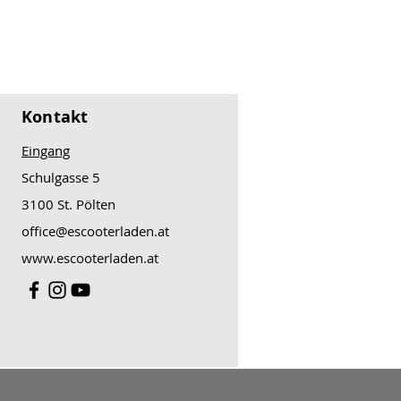
Kontakt
Eingang
Schulgasse 5
3100 St. Pölten
office@escooterladen.at
www.escooterladen.at