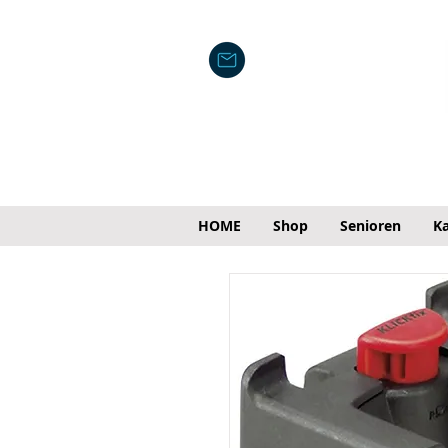
HOME
Shop
Senioren
Ka