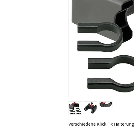
Verschiedene Klick Fix Halterunge