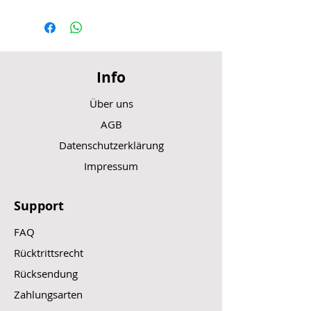
Info
Über uns
AGB
Datenschutzerklärung
Impressum
Support
FAQ
Rücktrittsrecht
Rücksendung
Zahlungsarten