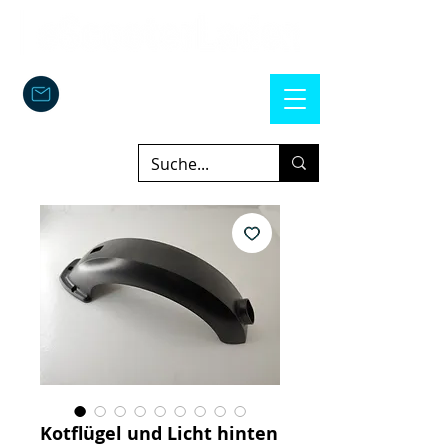
Kotflügel und Licht hinten