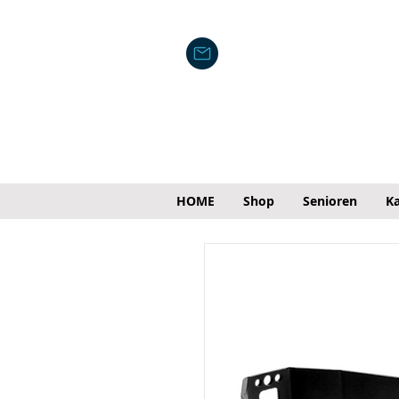
HOME
Shop
Senioren
Ka