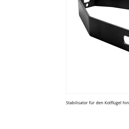
Stabilisator für den Kotflügel h