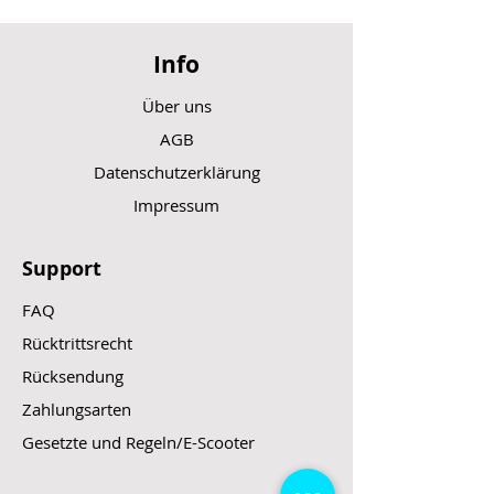
Info
Über uns
AGB
Datenschutzerklärung
Impressum
Support
FAQ
Rücktrittsrecht
Rücksendung
Zahlungsarten
Gesetzte und Regeln/E-Scooter