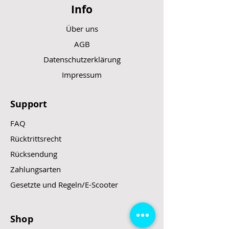
Info
Über uns
AGB
Datenschutzerklärung
Impressum
Support
FAQ
Rücktrittsrecht
Rücksendung
Zahlungsarten
Gesetzte und Regeln/E-Scooter
Shop