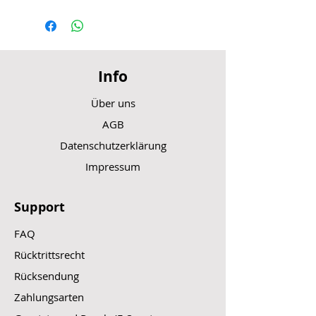
Info
Über uns
AGB
Datenschutzerklärung
Impressum
Support
FAQ
Rücktrittsrecht
Rücksendung
Zahlungsarten