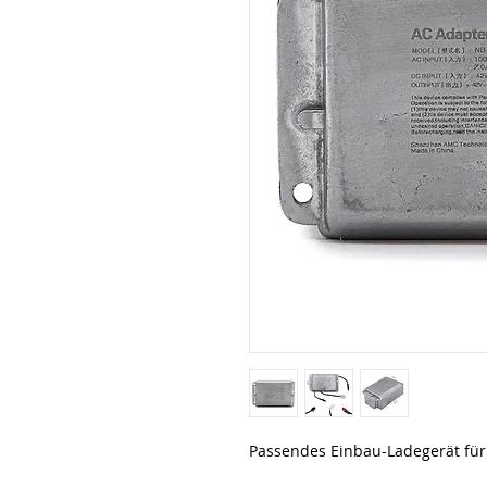
Passendes Einbau-Ladegerät fü