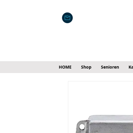
HOME
Shop
Senioren
Ka