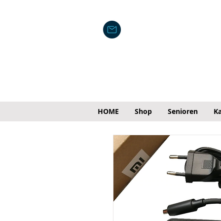
HOME
Shop
Senioren
Ka