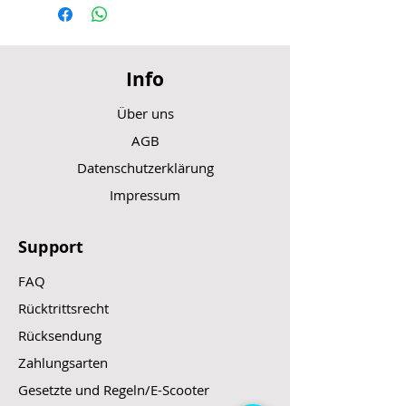
Info
Über uns
AGB
Datenschutzerklärung
Impressum
Support
FAQ
Rücktrittsrecht
Rücksendung
Zahlungsarten
Gesetzte und Regeln/E-Scooter