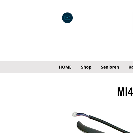
HOME
Shop
Senioren
Ka