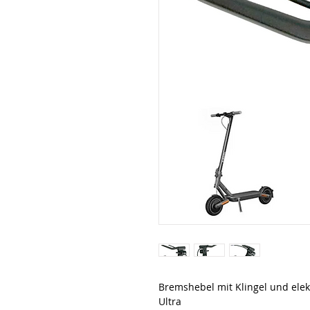
Bremshebel mit Klingel und elek
Ultra