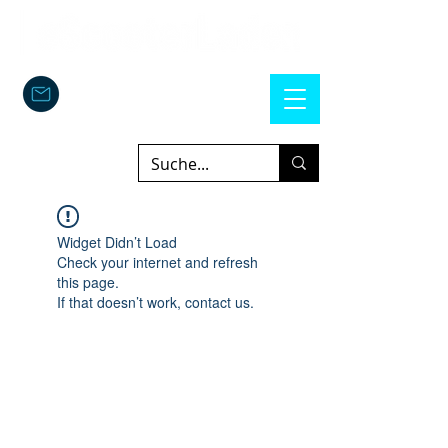
Widget Didn’t Load
Check your internet and refresh
this page.
If that doesn’t work, contact us.