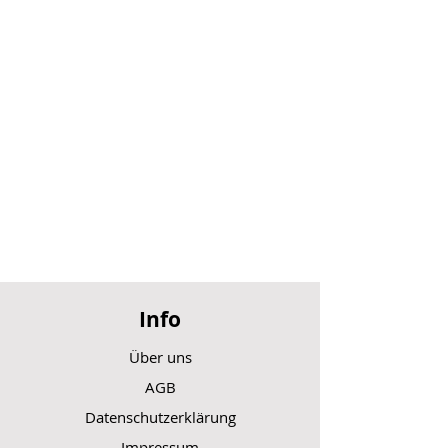
Info
Über uns
AGB
Datenschutzerklärung
Impressum