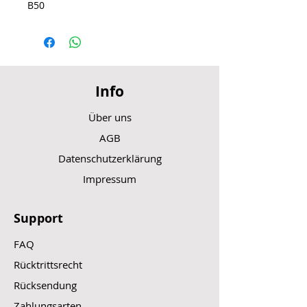
B50
Info
Über uns
AGB
Datenschutzerklärung
Impressum
Support
FAQ
Rücktrittsrecht
Rücksendung
Zahlungsarten